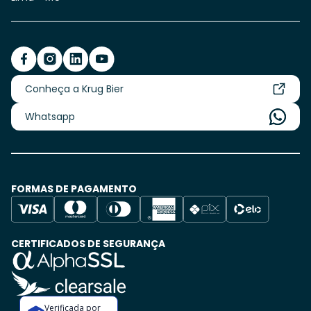
Conheça a Krug Bier
Whatsapp
FORMAS DE PAGAMENTO
CERTIFICADOS DE SEGURANÇA
Verificada por