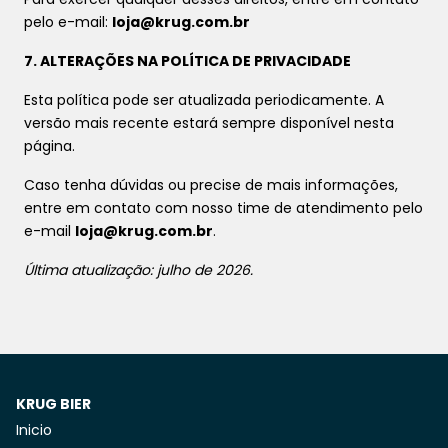
pelo e-mail:
loja@krug.com.br
7. ALTERAÇÕES NA POLÍTICA DE PRIVACIDADE
Esta política pode ser atualizada periodicamente. A
versão mais recente estará sempre disponível nesta
página.
Caso tenha dúvidas ou precise de mais informações,
entre em contato com nosso time de atendimento pelo
e-mail
loja@krug.com.br
.
Última atualização: julho de 2026.
KRUG BIER
Inicio