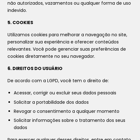
não autorizados, vazamentos ou qualquer forma de uso
indevido.
5. COOKIES
Utilizamos cookies para melhorar a navegação no site,
personalizar sua experiência e oferecer conteúdos
relevantes. Você pode gerenciar suas preferências de
cookies diretamente no seu navegador.
6. DIREITOS DO USUÁRIO
De acordo com a LGPD, você tem o direito de:
Acessar, corrigir ou excluir seus dados pessoais
Solicitar a portabilidade dos dados
Revogar o consentimento a qualquer momento
Solicitar informações sobre o tratamento dos seus
dados
Para exercer qualquer desses direitos, entre em contato