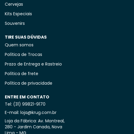
Cervejas
Kits Especiais
Souvenirs
TIRE SUAS DÚVIDAS
Quem somos
Política de Trocas
Prazo de Entrega e Rastreio
Política de frete
Política de privacidade
ENTRE EM CONTATO
Tel: (31) 99821-9170
E-mail: loja@krug.com.br
Loja da Fábrica: Av. Montreal,
280 - Jardim Canada, Nova
Lima - MG