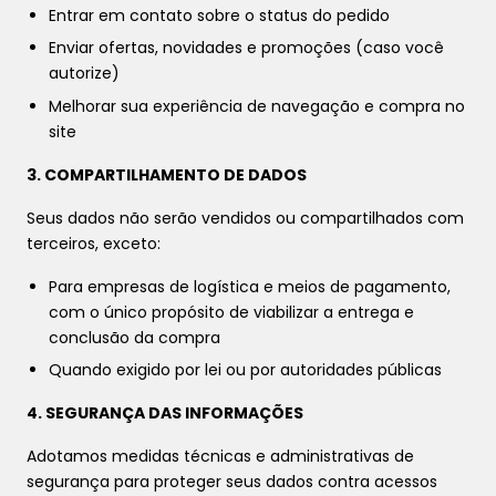
Entrar em contato sobre o status do pedido
Enviar ofertas, novidades e promoções (caso você
autorize)
Melhorar sua experiência de navegação e compra no
site
3. COMPARTILHAMENTO DE DADOS
Seus dados não serão vendidos ou compartilhados com
terceiros, exceto:
Para empresas de logística e meios de pagamento,
com o único propósito de viabilizar a entrega e
conclusão da compra
Quando exigido por lei ou por autoridades públicas
4. SEGURANÇA DAS INFORMAÇÕES
Adotamos medidas técnicas e administrativas de
segurança para proteger seus dados contra acessos