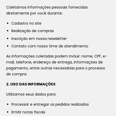
Coletamos informações pessoais fornecidas
diretamente por você durante:
Cadastro no site
Realização de compras
Inscrição em nossa newsletter
Contato com nosso time de atendimento
As informações coletadas podem incluir: nome, CPF, e-
mail, telefone, endereço de entrega, informações de
pagamento, entre outras necessárias para o processo
de compra.
2. USO DAS INFORMAÇÕES
Utilizamos seus dados para:
Processar e entregar os pedidos realizados
Emitir notas fiscais