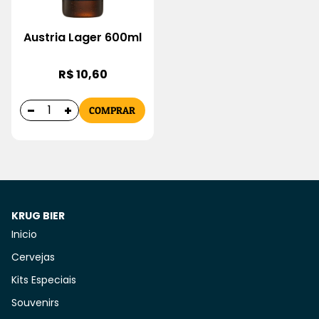
Austria Lager 600ml
R$ 10,60
COMPRAR
KRUG BIER
Inicio
Cervejas
Kits Especiais
Souvenirs