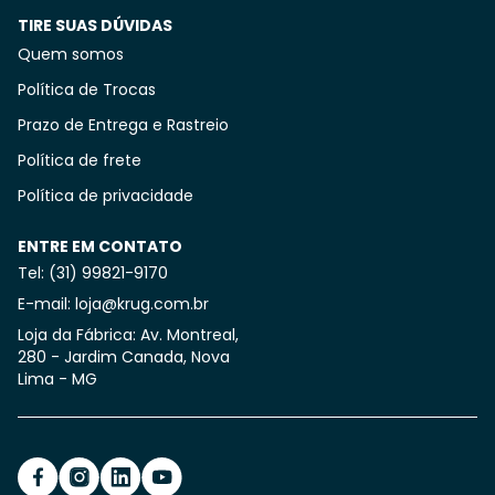
TIRE SUAS DÚVIDAS
Quem somos
Política de Trocas
Prazo de Entrega e Rastreio
Política de frete
Política de privacidade
ENTRE EM CONTATO
Tel: (31) 99821-9170
E-mail: loja@krug.com.br
Loja da Fábrica: Av. Montreal,
280 - Jardim Canada, Nova
Lima - MG