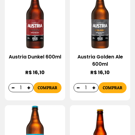
Austria Dunkel 600ml
Austria Golden Ale
600ml
R$ 16,10
R$ 16,10
COMPRAR
COMPRAR