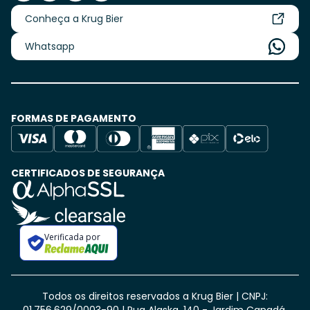
Conheça a Krug Bier
Whatsapp
FORMAS DE PAGAMENTO
CERTIFICADOS DE SEGURANÇA
Verificada por
Todos os direitos reservados a Krug Bier | CNPJ: