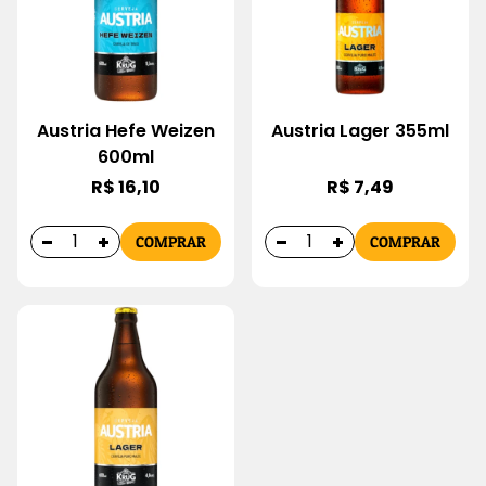
Austria Hefe Weizen
Austria Lager 355ml
600ml
R$ 16,10
R$ 7,49
COMPRAR
COMPRAR