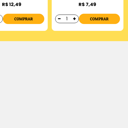
R$ 12,49
R$ 7,49
COMPRAR
COMPRAR