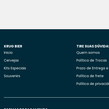
KRUG BIER
TIRE SUAS DÚVIDA
Inicio
Quem somos
Cervejas
Política de Trocas
Kits Especiais
Prazo de Entrega e
Souvenirs
Política de frete
Política de privaci