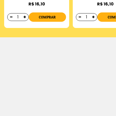
R$ 16,10
R$ 16,10
COMPRAR
COM