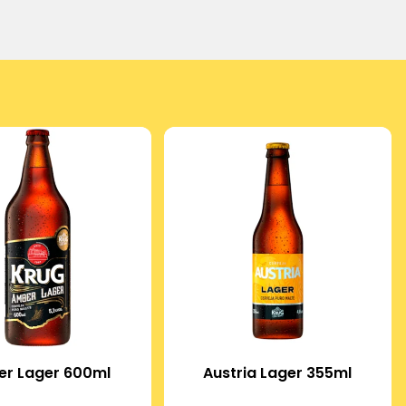
r Lager 600ml
Austria Lager 355ml