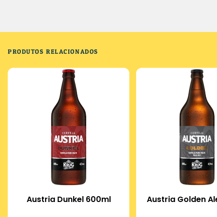
PRODUTOS RELACIONADOS
Austria Dunkel 600ml
Austria Golden A