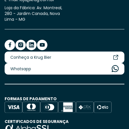
Loja da Fábrica: Av. Montreal,
280 - Jardim Canada, Nova
Lima - MG
Conheça a Krug Bier
Whatsapp
FORMAS DE PAGAMENTO
CERTIFICADOS DE SEGURANÇA