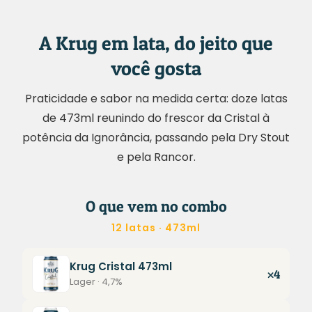
A Krug em lata, do jeito que
você gosta
Praticidade e sabor na medida certa: doze latas
de 473ml reunindo do frescor da Cristal à
potência da Ignorância, passando pela Dry Stout
e pela Rancor.
O que vem no combo
12 latas · 473ml
Krug Cristal 473ml
×4
Lager · 4,7%