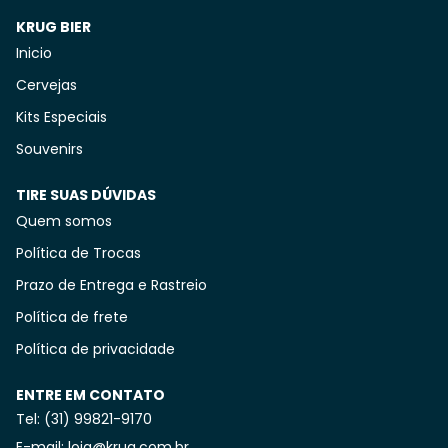
KRUG BIER
Inicio
Cervejas
Kits Especiais
Souvenirs
TIRE SUAS DÚVIDAS
Quem somos
Política de Trocas
Prazo de Entrega e Rastreio
Política de frete
Política de privacidade
ENTRE EM CONTATO
Tel: (31) 99821-9170
E-mail: loja@krug.com.br