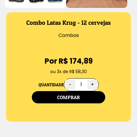
Combo Latas Krug - 12 cervejas
Combos
Por R$ 174,89
ou 3x de R$ 58,30
−
+
QUANTIDADE
COMPRAR