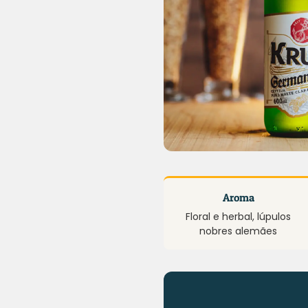
Aroma
Floral e herbal, lúpulos
nobres alemães