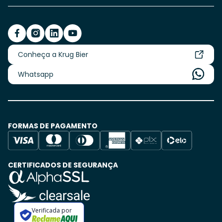
Conheça a Krug Bier
Whatsapp
FORMAS DE PAGAMENTO
CERTIFICADOS DE SEGURANÇA
Verificada por