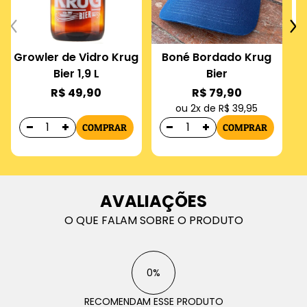
Growler de Vidro Krug
Boné Bordado Krug
Bier 1,9 L
Bier
R$ 49,90
R$ 79,90
ou 2x de R$ 39,95
COMPRAR
COMPRAR
AVALIAÇÕES
O QUE FALAM SOBRE O PRODUTO
0%
RECOMENDAM ESSE PRODUTO