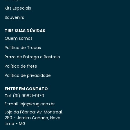
Kits Especiais
Souvenirs
TIRE SUAS DÚVIDAS
Quem somos
Política de Trocas
Prazo de Entrega e Rastreio
Política de frete
Política de privacidade
ENTRE EM CONTATO
Tel: (31) 99821-9170
E-mail: loja@krug.com.br
Loja da Fábrica: Av. Montreal,
280 - Jardim Canada, Nova
Lima - MG