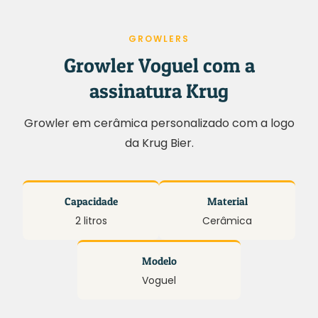
GROWLERS
Growler Voguel com a
assinatura Krug
Growler em cerâmica personalizado com a logo
da Krug Bier.
Capacidade
Material
2 litros
Cerâmica
Modelo
Voguel