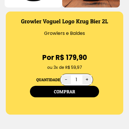
Growler Voguel Logo Krug Bier 2L
Growlers e Baldes
Por R$ 179,90
ou 3x de R$ 59,97
−
+
QUANTIDADE
COMPRAR