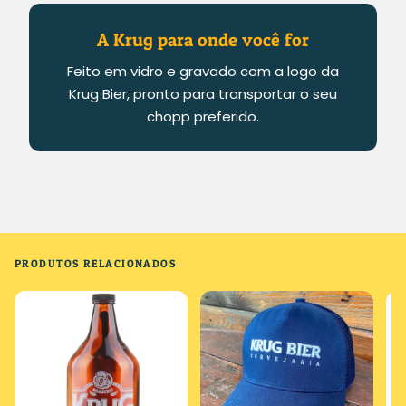
A Krug para onde você for
Feito em vidro e gravado com a logo da
Krug Bier, pronto para transportar o seu
chopp preferido.
PRODUTOS RELACIONADOS