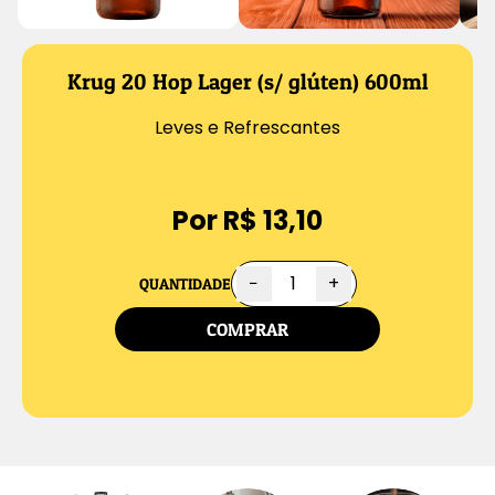
Krug 20 Hop Lager (s/ glúten) 600ml
Leves e Refrescantes
Por R$ 13,10
−
+
QUANTIDADE
COMPRAR