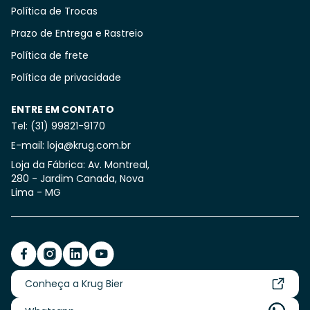
Política de Trocas
Prazo de Entrega e Rastreio
Política de frete
Política de privacidade
ENTRE EM CONTATO
Tel: (31) 99821-9170
E-mail: loja@krug.com.br
Loja da Fábrica: Av. Montreal,
280 - Jardim Canada, Nova
Lima - MG
Conheça a Krug Bier