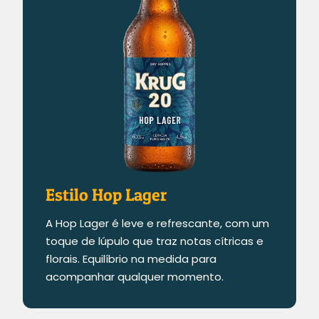
Estilo Hop Lager
A Hop Lager é leve e refrescante, com um
toque de lúpulo que traz notas cítricas e
florais. Equilíbrio na medida para
acompanhar qualquer momento.