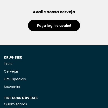
Avalie nossa cerveja
Faça login e avalie!
KRUG BIER
Inicio
Cervejas
Kits Especiais
Souvenirs
TIRE SUAS DÚVIDAS
Quem somos