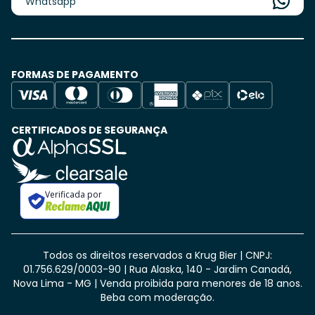
Whatsapp
FORMAS DE PAGAMENTO
CERTIFICADOS DE SEGURANÇA
Verificada por
Todos os direitos reservados a Krug Bier | CNPJ:
01.756.629/0003-90 | Rua Alaska, 140 - Jardim Canadá,
Nova Lima - MG
| Venda proibida para menores de 18 anos.
Beba com moderação.