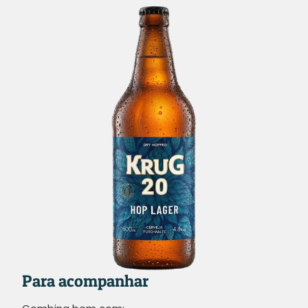
Para acompanhar