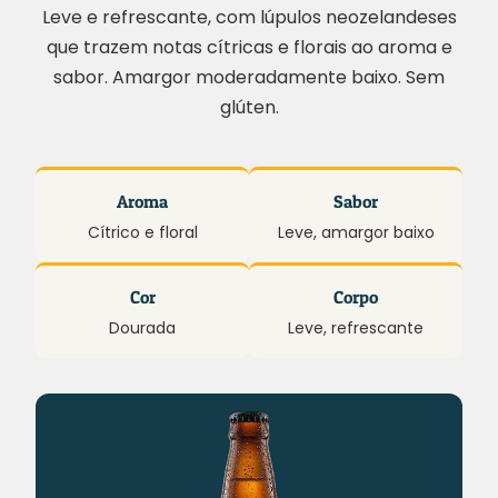
Leve e refrescante, com lúpulos neozelandeses
que trazem notas cítricas e florais ao aroma e
sabor. Amargor moderadamente baixo. Sem
glúten.
Aroma
Sabor
Cítrico e floral
Leve, amargor baixo
Cor
Corpo
Dourada
Leve, refrescante