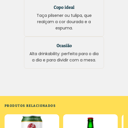
Copo ideal
Taça pilsener ou tulipa, que
realçam a cor dourada e a
espuma.
Ocasião
Alta drinkability: perfeita para o dia
a dia e para dividir com a mesa.
PRODUTOS RELACIONADOS