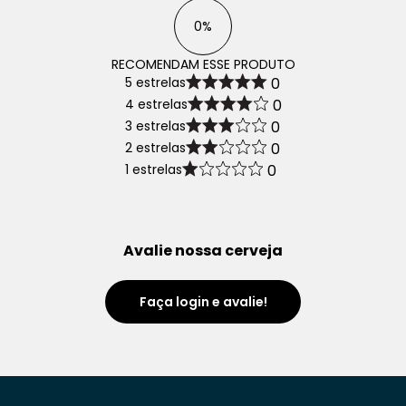
0%
RECOMENDAM ESSE PRODUTO
5 estrelas
0
4 estrelas
0
3 estrelas
0
2 estrelas
0
1 estrelas
0
Avalie nossa cerveja
Faça login e avalie!