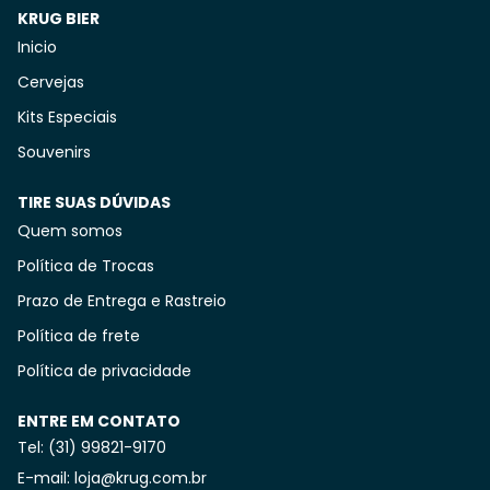
KRUG BIER
Inicio
Cervejas
Kits Especiais
Souvenirs
TIRE SUAS DÚVIDAS
Quem somos
Política de Trocas
Prazo de Entrega e Rastreio
Política de frete
Política de privacidade
ENTRE EM CONTATO
Tel: (31) 99821-9170
E-mail: loja@krug.com.br