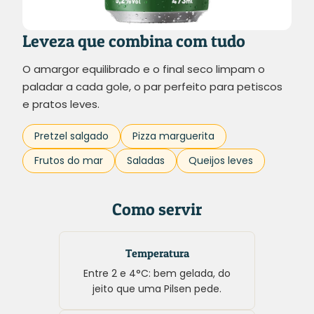
Leveza que combina com tudo
O amargor equilibrado e o final seco limpam o
paladar a cada gole, o par perfeito para petiscos
e pratos leves.
Pretzel salgado
Pizza marguerita
Frutos do mar
Saladas
Queijos leves
Como servir
Temperatura
Entre 2 e 4°C: bem gelada, do
jeito que uma Pilsen pede.