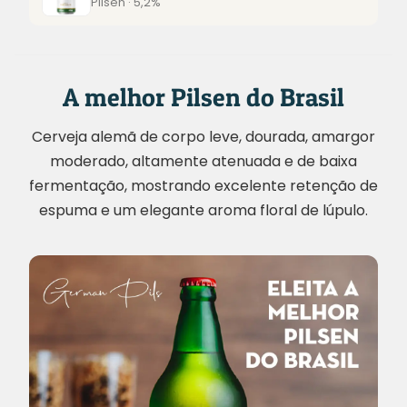
Pilsen · 5,2%
A melhor Pilsen do Brasil
Cerveja alemã de corpo leve, dourada, amargor
moderado, altamente atenuada e de baixa
fermentação, mostrando excelente retenção de
espuma e um elegante aroma floral de lúpulo.