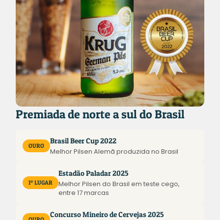
Premiada de norte a sul do Brasil
Brasil Beer Cup 2022
OURO
Melhor Pilsen Alemã produzida no Brasil
Estadão Paladar 2025
1º LUGAR
Melhor Pilsen do Brasil em teste cego,
entre 17 marcas
Concurso Mineiro de Cervejas 2025
OURO