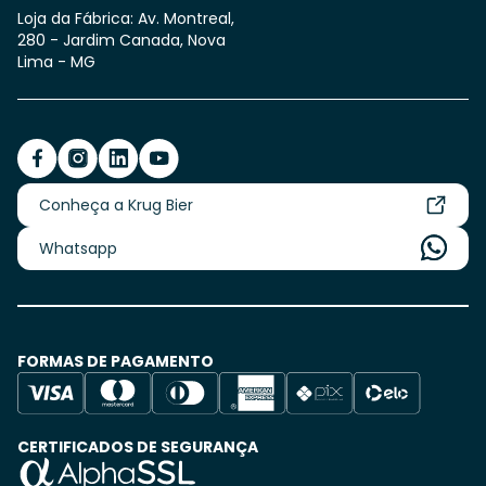
Loja da Fábrica: Av. Montreal,
280 - Jardim Canada, Nova
Lima - MG
Conheça a Krug Bier
Whatsapp
FORMAS DE PAGAMENTO
CERTIFICADOS DE SEGURANÇA