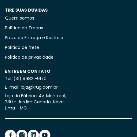
TIRE SUAS DÚVIDAS
Quem somos
Política de Trocas
Prazo de Entrega e Rastreio
Política de frete
Política de privacidade
ENTRE EM CONTATO
Tel: (31) 99821-9170
E-mail: loja@krug.com.br
Loja da Fábrica: Av. Montreal,
280 - Jardim Canada, Nova
Lima - MG