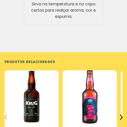
Sirva na temperatura e no copo
certos para realçar aroma, cor e
espuma.
PRODUTOS RELACIONADOS