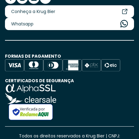
Conheça a Krug Bier
Whatsapp
FORMAS DE PAGAMENTO
CERTIFICADOS DE SEGURANÇA
Verificada por
Todos os direitos reservados a Krug Bier | CNPJ: