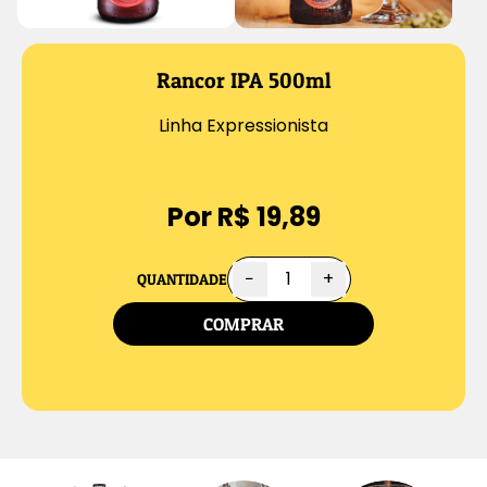
Rancor IPA 500ml
Linha Expressionista
Por R$ 19,89
−
+
QUANTIDADE
COMPRAR