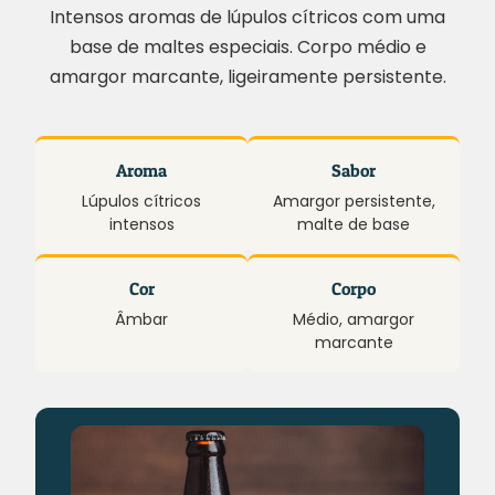
Intensos aromas de lúpulos cítricos com uma
base de maltes especiais. Corpo médio e
amargor marcante, ligeiramente persistente.
Aroma
Sabor
Lúpulos cítricos
Amargor persistente,
intensos
malte de base
Cor
Corpo
Âmbar
Médio, amargor
marcante