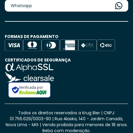
Whatsapp
FORMAS DE PAGAMENTO
CERTIFICADOS DE SEGURANÇA
Verificada por
Todos os direitos reservados a Krug Bier | CNPJ:
01.756.629/0003-90 | Rua Alaska, 140 - Jardim Canadá,
Nova Lima - MG
| Venda proibida para menores de 18 anos.
Beba com moderação.